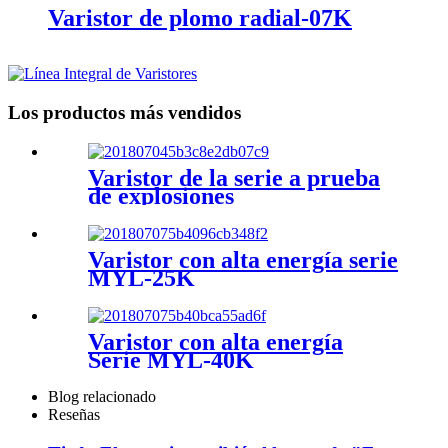
Varistor de plomo radial-07K
Los productos más vendidos
Varistor de la serie a prueba
de explosiones
Varistor con alta energía serie
MYL-25K
Varistor con alta energía
Serie MYL-40K
Blog relacionado
Reseñas