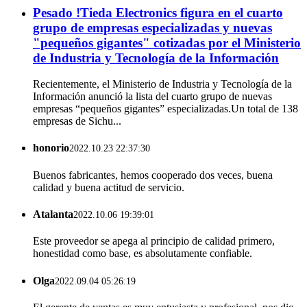
Pesado !Tieda Electronics figura en el cuarto
grupo de empresas especializadas y nuevas
"pequeños gigantes" cotizadas por el Ministerio
de Industria y Tecnología de la Información
Recientemente, el Ministerio de Industria y Tecnología de la
Información anunció la lista del cuarto grupo de nuevas
empresas “pequeños gigantes” especializadas.Un total de 138
empresas de Sichu...
honorio
2022.10.23 22:37:30
Buenos fabricantes, hemos cooperado dos veces, buena
calidad y buena actitud de servicio.
Atalanta
2022.10.06 19:39:01
Este proveedor se apega al principio de calidad primero,
honestidad como base, es absolutamente confiable.
Olga
2022.09.04 05:26:19