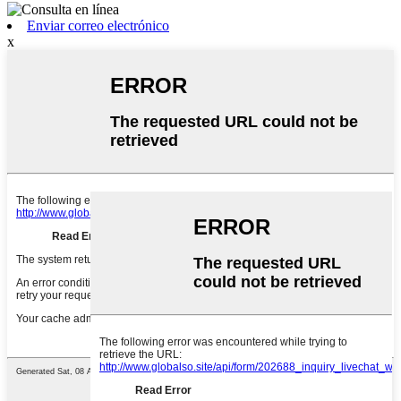
Enviar correo electrónico
x