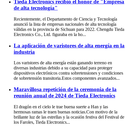
Tieda Electronics recibió el honor de "Empresa
de alta tecnología"
Recientemente, el Departamento de Ciencia y Tecnología
anunció la lista de empresas nacionales de alta tecnología
válidas en la provincia de Sichuan para 2022. Chengdu Tieda
Electronics Co., Ltd. figuraba en la ho...
La aplicación de varistores de alta energía en la
industria
Los varistores de alta energía están ganando terreno en
diversas industrias debido a su capacidad para proteger
dispositivos electrónicos contra sobretensiones y condiciones
de sobretensión transitoria.Estos componentes avanzados...
Maravillosa repetición de la ceremonia de la
reunión anual de 2024 de Tieda Electronics
El dragón en el cielo le trae buena suerte a Han y las
hermosas ramas le traen buenas noticias.Con motivo de la
brillante luz de las estrellas y la ocasión festiva del Festival de
los Faroles, Tieda Electronics...