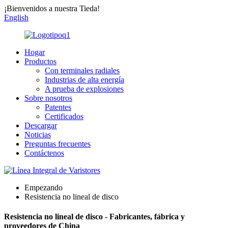
¡Bienvenidos a nuestra Tieda!
English
Hogar
Productos
Con terminales radiales
Industrias de alta energía
A prueba de explosiones
Sobre nosotros
Patentes
Certificados
Descargar
Noticias
Preguntas frecuentes
Contáctenos
Empezando
Resistencia no lineal de disco
Resistencia no lineal de disco - Fabricantes, fábrica y
proveedores de China