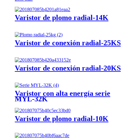
Varistor de plomo radial-14K
Varistor de conexión radial-25KS
Varistor de conexión radial-20KS
Varistor con alta energía serie
MYL-32K
Varistor de plomo radial-10K