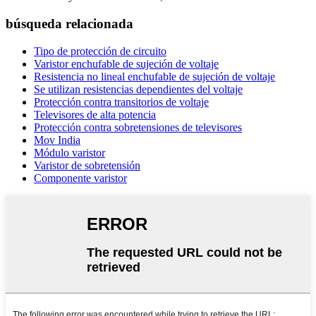
búsqueda relacionada
Tipo de protección de circuito
Varistor enchufable de sujeción de voltaje
Resistencia no lineal enchufable de sujeción de voltaje
Se utilizan resistencias dependientes del voltaje
Protección contra transitorios de voltaje
Televisores de alta potencia
Protección contra sobretensiones de televisores
Mov India
Módulo varistor
Varistor de sobretensión
Componente varistor