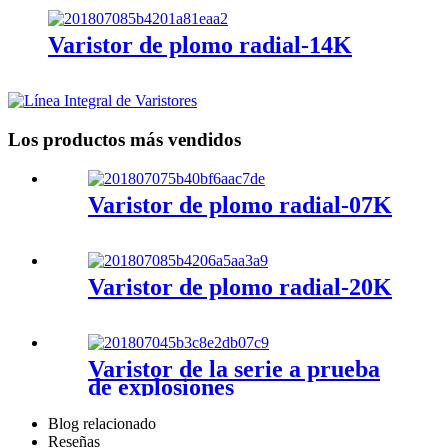
Varistor de plomo radial-14K
Los productos más vendidos
Varistor de plomo radial-07K
Varistor de plomo radial-20K
Varistor de la serie a prueba
de explosiones
Blog relacionado
Reseñas