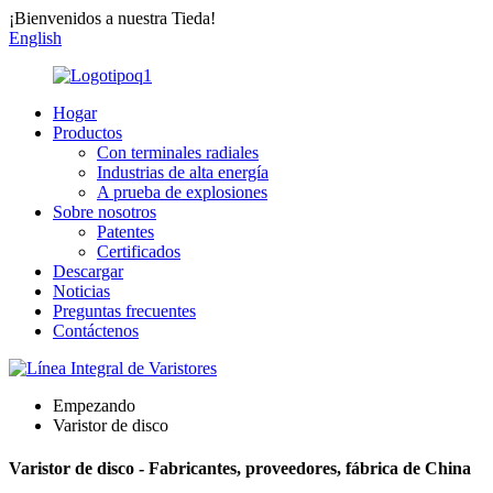
¡Bienvenidos a nuestra Tieda!
English
Hogar
Productos
Con terminales radiales
Industrias de alta energía
A prueba de explosiones
Sobre nosotros
Patentes
Certificados
Descargar
Noticias
Preguntas frecuentes
Contáctenos
Empezando
Varistor de disco
Varistor de disco - Fabricantes, proveedores, fábrica de China