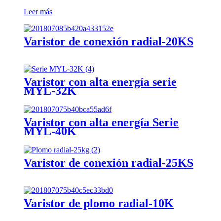
Leer más
Varistor de conexión radial-20KS
Varistor con alta energía serie
MYL-32K
Varistor con alta energía Serie
MYL-40K
Varistor de conexión radial-25KS
Varistor de plomo radial-10K