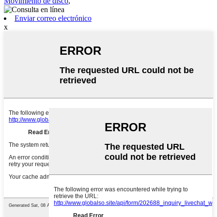
Movimiento de disco
,
Enviar correo electrónico
x