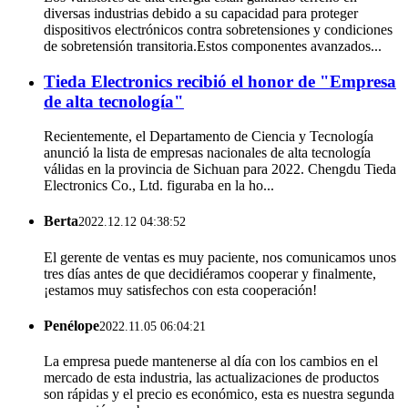
diversas industrias debido a su capacidad para proteger
dispositivos electrónicos contra sobretensiones y condiciones
de sobretensión transitoria.Estos componentes avanzados...
Tieda Electronics recibió el honor de "Empresa
de alta tecnología"
Recientemente, el Departamento de Ciencia y Tecnología
anunció la lista de empresas nacionales de alta tecnología
válidas en la provincia de Sichuan para 2022. Chengdu Tieda
Electronics Co., Ltd. figuraba en la ho...
Berta
2022.12.12 04:38:52
El gerente de ventas es muy paciente, nos comunicamos unos
tres días antes de que decidiéramos cooperar y finalmente,
¡estamos muy satisfechos con esta cooperación!
Penélope
2022.11.05 06:04:21
La empresa puede mantenerse al día con los cambios en el
mercado de esta industria, las actualizaciones de productos
son rápidas y el precio es económico, esta es nuestra segunda