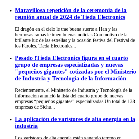
Maravillosa repetición de la ceremonia de la
reunión anual de 2024 de Tieda Electronics
El dragón en el cielo le trae buena suerte a Han y las
hermosas ramas le traen buenas noticias.Con motivo de la
brillante luz de las estrellas y la ocasión festiva del Festival de
los Faroles, Tieda Electronics...
Pesado !Tieda Electronics figura en el cuarto
grupo de empresas especializadas y nuevas
"pequeños gigantes" cotizadas por el Ministerio
de Industria y Tecnología de la Información
Recientemente, el Ministerio de Industria y Tecnología de la
Información anunció la lista del cuarto grupo de nuevas
empresas “pequeños gigantes” especializadas.Un total de 138
empresas de Sichu...
La aplicación de varistores de alta energía en la
industria
Los varistores de alta energía están ganando terreno en